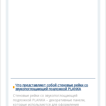
Что представляют собой стеновые рейки со
звукопоглощающей подложкой PLANKA
Стеновые рейки со звукопоглощающей
подложкой PLANKA – декоративные панели,
которые используются для оформления