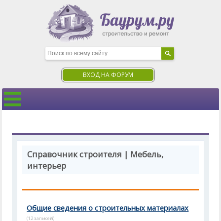
ВХОД НА ФОРУМ
Справочник строителя | Мебель,
интерьер
Общие сведения о строительных материалах
(12 записей)