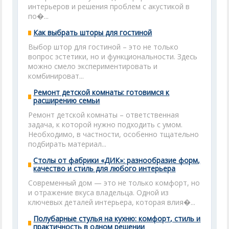
интерьеров и решения проблем с акустикой в
по�...
Как выбрать шторы для гостиной
Выбор штор для гостиной – это не только
вопрос эстетики, но и функциональности. Здесь
можно смело экспериментировать и
комбинироват...
Ремонт детской комнаты: готовимся к
расширению семьи
Ремонт детской комнаты – ответственная
задача, к которой нужно подходить с умом.
Необходимо, в частности, особенно тщательно
подбирать материал...
Столы от фабрики «ДИК»: разнообразие форм,
качество и стиль для любого интерьера
Современный дом — это не только комфорт, но
и отражение вкуса владельца. Одной из
ключевых деталей интерьера, которая влия�...
Полубарные стулья на кухню: комфорт, стиль и
практичность в одном решении