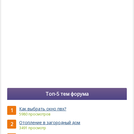
Топ-5 тем форума
Как выбрать окно пвх?
1
5980 просмотров
Отопление в загородный дом
2
3491 просмотр