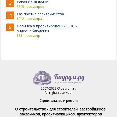
Какая баня лучше
3
3395 просмотров
Газ против электричества
4
1942 просмотра
Новинка в проектировании ОПС и
5
видеонаблюдения
1531 просмотр
2007-2022 © baurum.ru
All rights reserved.
Строительство и ремонт
О строительстве - для строителей, застройщиков,
заказчиков, проектировщиков, архитекторов