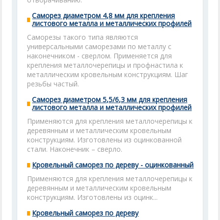
Саморез диаметром 4,8 мм для крепления
листового металла и металлических профилей
Саморезы такого типа являются
универсальными саморезами по металлу с
наконечником - сверлом. Применяется для
крепления металлочерепицы и профнастила к
металлическим кровельным конструкциям. Шаг
резьбы частый.
Саморез диаметром 5,5/6,3 мм для крепления
листового металла и металлических профилей
Применяются для крепления металлочерепицы к
деревянным и металлическим кровельным
конструкциям. Изготовлены из оцинкованной
стали. Наконечник – сверло.
Кровельный саморез по дереву - оцинкованный
Применяются для крепления металлочерепицы к
деревянным и металлическим кровельным
конструкциям. Изготовлены из оцинк...
Кровельный саморез по дереву