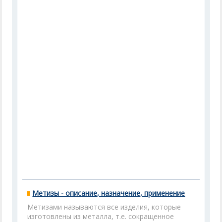
Метизы - описание, назначение, применение
Метизами называются все изделия, которые
изготовлены из металла, т.е. сокращенное