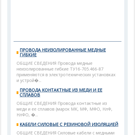
ПРОВОДА НЕИЗОЛИРОВАННЫЕ МЕДНЫЕ
ГИБКИЕ
ОБЩИЕ СВЕДЕНИЯ Провода медные
неизолированные гибкие ТУ16-705.466-87
применяются в электротехнических установках
и устрой�...
ПРОВОДА КОНТАКТНЫЕ ИЗ МЕДИ И ЕЕ
СПЛАВОВ
ОБЩИЕ СВЕДЕНИЯ Провода контактные из
меди и ее сплавов (марок МК, МФ, МФО, НлФ,
НлФО, �...
КАБЕЛИ СИЛОВЫЕ С РЕЗИНОВОЙ ИЗОЛЯЦИЕЙ
ОБЩИЕ СВЕДЕНИЯ Силовые кабели с медными