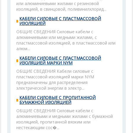
или алюминиевыми жилами с резиновой
изоляцией, в свинцовой, поливинилхлорид...
КАБЕЛИ СИЛОВЫЕ С ПЛАСТМАССОВОЙ
ИЗОЛЯЦИЕЙ
ОБЩИЕ СВЕДЕНИЯ Силовые кабели с
алюминиевыми или медными жилами, с
пластмассовой изоляцией, в пластмассовой или
алюм...
КАБЕЛИ СИЛОВЫЕ С ПЛАСТМАССОВОЙ
ИЗОЛЯЦИЕЙ МАРКИ NYM
ОБЩИЕ СВЕДЕНИЯ Кабели силовые с
пластмассовой изоляцией марки NYM
предназначены для распределения
электрической энергии в электр...
КАБЕЛИ СИЛОВЫЕ С ПРОПИТАННОЙ
БУМАЖНОЙ ИЗОЛЯЦИЕЙ
ОБЩИЕ СВЕДЕНИЯ Силовые кабели с
алюминиевыми и медными жилами с бумажной
изоляцией, пропитанной вязким или
нестекающим сос�...