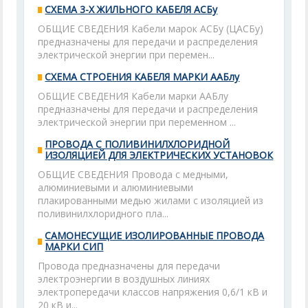
СХЕМА 3-Х ЖИЛЬНОГО КАБЕЛЯ АСБу
ОБЩИЕ СВЕДЕНИЯ Кабели марок АСБу (ЦАСБу)
предназначены для передачи и распределения
электрической энергии при перемен...
СХЕМА СТРОЕНИЯ КАБЕЛЯ МАРКИ ААБлу
ОБЩИЕ СВЕДЕНИЯ Кабели марки ААБлу
предназначены для передачи и распределения
электрической энергии при переменном ...
ПРОВОДА С ПОЛИВИНИЛХЛОРИДНОЙ
ИЗОЛЯЦИЕЙ ДЛЯ ЭЛЕКТРИЧЕСКИХ УСТАНОВОК
ОБЩИЕ СВЕДЕНИЯ Провода с медными,
алюминиевыми и алюминиевыми
плакированными медью жилами с изоляцией из
поливинилхлоридного пла...
САМОНЕСУЩИЕ ИЗОЛИРОВАННЫЕ ПРОВОДА
МАРКИ СИП
Провода предназначены для передачи
электроэнергии в воздушных линиях
электропередачи классов напряжения 0,6/1 кВ и
20 кВ и...