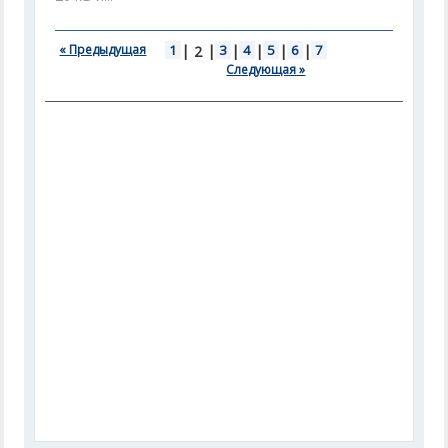
« Предыдущая
1
|
|
3
|
4
|
5
|
6
|
7
2
Следующая »