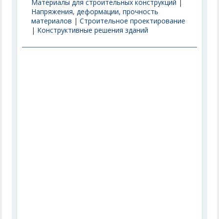
Материалы для строительных конструкций
|
Напряжения, деформации, прочность
материалов
|
Строительное проектирование
|
Конструктивные решения зданий