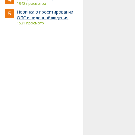
1942 просмотра
Новинка в проектировании
5
ОПС и видеонаблюдения
1531 просмотр