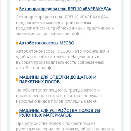
Бетонораспределитель БРП 10 «БАРРАКУДА»
Бетонораспределитель БРП 10 «БАРРАКУДА»,
предлагаемый машиностроительным
предприятием «СтройМеханика», - практичное и
экономичное решение при по�...
Автобетононасосы МЕСВО
Автобетононасосы МЕСВО - это мобильная и
удобная в работе техника. Надежность и
высокая производительность современных
автобетононас�...
МАШИНЫ ДЛЯ ОТДЕЛКИ ДОЩАТЫХ И
ПАРКЕТНЫХ ПОЛОВ
На объектах жилищного, гражданского и
промышленного строительства сооружают
несколько видов полов (сплошные мо�...
МАШИНЫ ДЛЯ УСТРОЙСТВА ПОЛОВ ИЗ
РУЛОННЫХ МАТЕРИАЛОВ
При устройстве полов с покрытиями из
рулонных материалов в жилых, общественных и