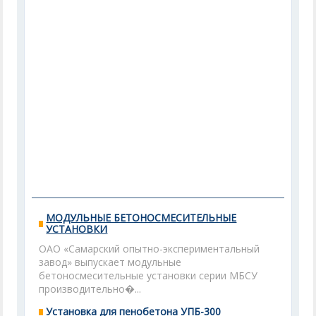
МОДУЛЬНЫЕ БЕТОНОСМЕСИТЕЛЬНЫЕ
УСТАНОВКИ
ОАО «Самарский опытно-экспериментальный
завод» выпускает модульные
бетоносмесительные установки серии МБСУ
производительно�...
Установка для пенобетона УПБ-300