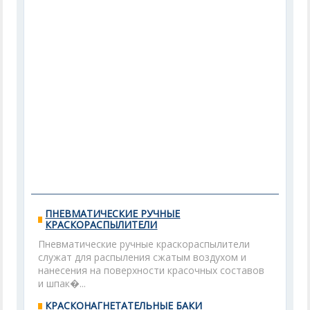
ПНЕВМАТИЧЕСКИЕ РУЧНЫЕ
КРАСКОРАСПЫЛИТЕЛИ
Пневматические ручные краскораспылители
служат для распыления сжатым воздухом и
нанесения на поверхности красочных составов
и шпак�...
КРАСКОНАГНЕТАТЕЛЬНЫЕ БАКИ