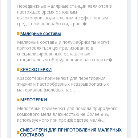
Передвижные малярные станции являются в
настоящее время основным
высокопроизводительным и эффективным
средством переработки, транс�...
Малярные составы
Малярные составы и полуфабрикаты могут
приготовляться централизованно в
специализированных, оснащенных
стационарным оборудованием заготовите�...
КРАСКОТЕРКИ
Краскотерки применяют для перетирания
жидких и пастообразных невзрывоопасных
материалов (меловых паст, ...
МЕЛОТЕРКИ
Мелотерки применяют для помола природного
комкового мела влажностью не более 8 %,
используемого при производстве мал�...
СМЕСИТЕЛИ ДЛЯ ПРИГОТОВЛЕНИЯ МАЛЯРНЫХ
СОСТАВОВ