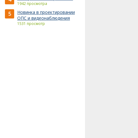
1942 просмотра
Новинка в проектировании
5
ОПС и видеонаблюдения
1531 просмотр