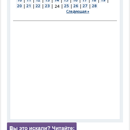
10
|
11
|
12
|
13
|
14
|
15
|
16
|
17
|
18
|
19
|
20
|
21
|
22
|
23
|
|
25
|
26
|
27
|
28
24
Следующая »