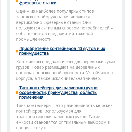
фрезерные станки
Одним из наиболее популярных типов
заводского оборудования являются
вертикально-фрезерные станки. Они
пользуются активным спросом потребителей –
собственников предприятий тяжелой
промышленности...
Приобретение контейнеров 40 футов и их
преимущества
Контейнеры предназначены для перевозки сухих
грузов. Товар размещают на деревянных
настилах повышенной прочности. Устойчивость
корпуса, а также исключительная универ...
Танк-контейнеры для наливных грузов:
особенности, преимущества, область
применения
Танк-контейнеры – это разновидность морских
контейнеров, используемая для
транспортировки наливных грузов. Такие
емкости становятся оптимальным выбором в
процессе осущ...