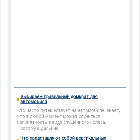
Выбираем правильный домкрат для
автомобиля
Кто часто путешествует на автомобиле, знает,
что в любой момент может случиться
неприятность в виде спущенного колеса.
Поэтому в дальние...
Что представляют собой вертикальные