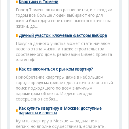
Квартиры в Тюмени
Город Тюмень активно развивается, и с каждым
годом все больше людей выбирают его для
жизни благодаря сочетанию высокого качества
жизни, до...
Дачный участок: ключевые факторы выбора
Покупка дачного участка может стать началом
нового этапа жизни, а также строительства
собственного дома, реализации бизнес-проекта
или инв�...
Как ознакомиться с рынком квартир?
Приобретение квартиры даже в небольшом
городе предусматривает достаточно хлопотный
поиск подходящего по всем значимым
параметрам объекта. И здесь сегодня
совершенно необяз...
Как купить квартиру в Москве: доступные
варианты и советы
Купить квартиру в Москве — задача не из
лёгких, но вполне осуществимая, если знать,