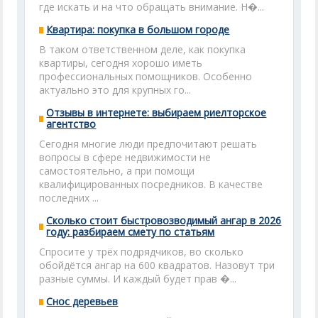
где искать и на что обращать внимание. Н�...
Квартира: покупка в большом городе
В таком ответственном деле, как покупка
квартиры, сегодня хорошо иметь
профессиональных помощников. Особенно
актуально это для крупных го...
Отзывы в интернете: выбираем риелторское
агентство
Сегодня многие люди предпочитают решать
вопросы в сфере недвижимости не
самостоятельно, а при помощи
квалифицированных посредников. В качестве
последних ...
Сколько стоит быстровозводимый ангар в 2026
году: разбираем смету по статьям
Спросите у трёх подрядчиков, во сколько
обойдётся ангар на 600 квадратов. Назовут три
разные суммы. И каждый будет прав �...
Снос деревьев