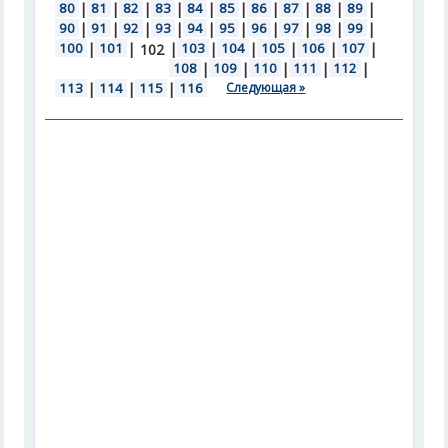
80
|
81
|
82
|
83
|
84
|
85
|
86
|
87
|
88
|
89
|
90
|
91
|
92
|
93
|
94
|
95
|
96
|
97
|
98
|
99
|
100
|
101
|
|
103
|
104
|
105
|
106
|
107
|
102
108
|
109
|
110
|
111
|
112
|
113
|
114
|
115
|
116
Следующая »