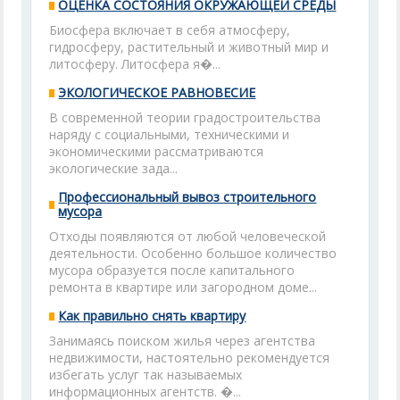
ОЦЕНКА СОСТОЯНИЯ ОКРУЖАЮЩЕЙ СРЕДЫ
Биосфера включает в себя атмосферу,
гидросферу, растительный и животный мир и
литосферу. Литосфера я�...
ЭКОЛОГИЧЕСКОЕ РАВНОВЕСИЕ
В современной теории градостроительства
наряду с социальными, техническими и
экономическими рассматриваются
экологические зада...
Профессиональный вывоз строительного
мусора
Отходы появляются от любой человеческой
деятельности. Особенно большое количество
мусора образуется после капитального
ремонта в квартире или загородном доме...
Как правильно снять квартиру
Занимаясь поиском жилья через агентства
недвижимости, настоятельно рекомендуется
избегать услуг так называемых
информационных агентств. �...