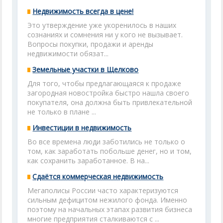
Недвижимость всегда в цене!
Это утверждение уже укоренилось в наших
сознаниях и сомнения ни у кого не вызывает.
Вопросы покупки, продажи и аренды
недвижимости обязат...
Земельные участки в Щелково
Для того, чтобы предлагающаяся к продаже
загородная новостройка быстро нашла своего
покупателя, она должна быть привлекательной
не только в плане ...
Инвестиции в недвижимость
Во все времена люди заботились не только о
том, как заработать побольше денег, но и том,
как сохранить заработанное. В на...
Сдаётся коммерческая недвижимость
Мегаполисы России часто характеризуются
сильным дефицитом нежилого фонда. Именно
поэтому на начальных этапах развития бизнеса
многие предприятия сталкиваются с ...