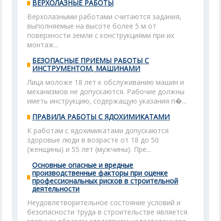
ВЕРХОЛАЗНЫЕ РАБОТЫ
Верхолазными работами считаются задания,
выполняемые на высоте более 5 м от
поверхности земли с конструкциями при их
монтаж...
БЕЗОПАСНЫЕ ПРИЕМЫ РАБОТЫ С
ИНСТРУМЕНТОМ, МАШИНАМИ
Лица моложе 18 лет к обслуживанию машин и
механизмов не допускаются. Рабочие должны
иметь инструкцию, содержащую указания п�...
ПРАВИЛА РАБОТЫ С ЯДОХИМИКАТАМИ
К работам с ядохимикатами допускаются
здоровые люди в возрасте от 18 до 50
(женщины) и 55 лет (мужчины). Пре...
Основные опасные и вредные
производственные факторы при оценке
профессиональных рисков в строительной
деятельности
Неудовлетворительное состояние условий и
безопасности труда в строительстве является