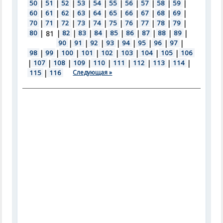
50
|
51
|
52
|
53
|
54
|
55
|
56
|
57
|
58
|
59
|
60
|
61
|
62
|
63
|
64
|
65
|
66
|
67
|
68
|
69
|
70
|
71
|
72
|
73
|
74
|
75
|
76
|
77
|
78
|
79
|
80
|
|
82
|
83
|
84
|
85
|
86
|
87
|
88
|
89
|
81
90
|
91
|
92
|
93
|
94
|
95
|
96
|
97
|
98
|
99
|
100
|
101
|
102
|
103
|
104
|
105
|
106
|
107
|
108
|
109
|
110
|
111
|
112
|
113
|
114
|
115
|
116
Следующая »