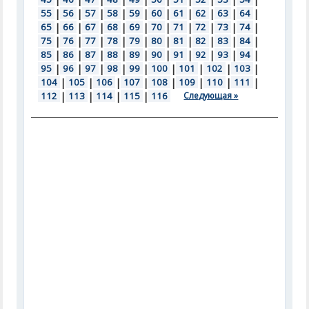
55
|
56
|
57
|
58
|
59
|
60
|
61
|
62
|
63
|
64
|
65
|
66
|
67
|
68
|
69
|
70
|
71
|
72
|
73
|
74
|
75
|
76
|
77
|
78
|
79
|
80
|
81
|
82
|
83
|
84
|
85
|
86
|
87
|
88
|
89
|
90
|
91
|
92
|
93
|
94
|
95
|
96
|
97
|
98
|
99
|
100
|
101
|
102
|
103
|
104
|
105
|
106
|
107
|
108
|
109
|
110
|
111
|
112
|
113
|
114
|
115
|
116
Следующая »