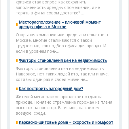
кризиса стал вопрос: как сохранить
заполненность арендных помещений, и не
терять в финансовом достатке? ...
Месторасположение – ключевой момент
аренды офиса в Москве
Открывая компанию или представительство в
Москве, многие сталкиваются с такой
трудностью, как подбор офиса для аренды. И
если в уровнем по�...
Факторы становления цен на недвижимость
Факторы становления цен на недвижимость
Наверное, нет таких людей кто, так или иначе,
хотя бы один раз в своей жизни не...
Как построить загородный дом?
Жителей мегаполисов привлекает отдых на
природе. Понятно стремление горожан из плена
высоток на простор. В тишине, на свежем
воздухе, среди...
Каркасно-щитовые дома – скорость и комфорт