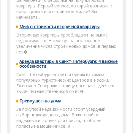
Вы наконец-то решились на покупку новой
квартиры. Первый вопрос, который возникает:
новостройка или вторичное жилье? Вы
начинаете ...
Миф о стоимости вторичной квартиры
Вторичные квартиры преобладают на рынке
недвижимости. Несмотря на постоянное
увеличение числа строек новых домов, в первых
поз�...
Аренда квартиры в Санкт-Петербурге: 4 важные
особенности
Санкт-Петербург остается одним из самых
популярных туристических центров в России.
Ежегодно Северную столицу посещают десятки
тысяч путешественников со вс�...
Преимущества дома
За покупкой недвижимости стоит усердный
выбор подходящего дома. Важно найти
надежный источник для поиска, чтобы не
попасть на мошенников, а ...