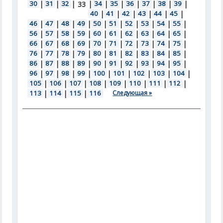
30
|
31
|
32
|
|
34
|
35
|
36
|
37
|
38
|
39
|
33
40
|
41
|
42
|
43
|
44
|
45
|
46
|
47
|
48
|
49
|
50
|
51
|
52
|
53
|
54
|
55
|
56
|
57
|
58
|
59
|
60
|
61
|
62
|
63
|
64
|
65
|
66
|
67
|
68
|
69
|
70
|
71
|
72
|
73
|
74
|
75
|
76
|
77
|
78
|
79
|
80
|
81
|
82
|
83
|
84
|
85
|
86
|
87
|
88
|
89
|
90
|
91
|
92
|
93
|
94
|
95
|
96
|
97
|
98
|
99
|
100
|
101
|
102
|
103
|
104
|
105
|
106
|
107
|
108
|
109
|
110
|
111
|
112
|
113
|
114
|
115
|
116
Следующая »