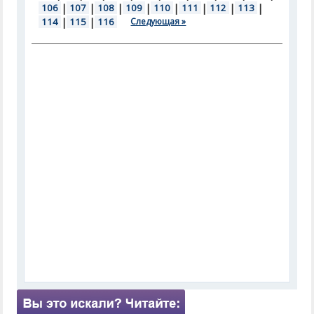
106
|
107
|
108
|
109
|
110
|
111
|
112
|
113
|
114
|
115
|
116
Следующая »