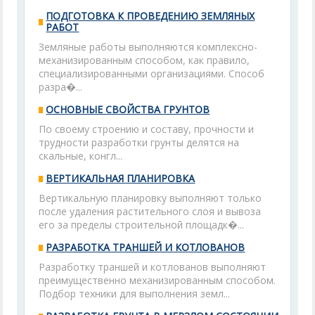
ПОДГОТОВКА К ПРОВЕДЕНИЮ ЗЕМЛЯНЫХ
РАБОТ
Земляные работы выполняются комплексно-
механизированным способом, как правило,
специализированными организациями. Способ
разра�...
ОСНОВНЫЕ СВОЙСТВА ГРУНТОВ
По своему строению и составу, прочности и
трудности разработки грунты делятся на
скальные, конгл...
ВЕРТИКАЛЬНАЯ ПЛАНИРОВКА
Вертикальную планировку выполняют только
после удаления растительного слоя и вывоза
его за пределы строительной площадк�...
РАЗРАБОТКА ТРАНШЕЙ И КОТЛОВАНОВ
Разработку траншей и котлованов выполняют
преимущественно механизированным способом.
Подбор техники для выполнения земл...