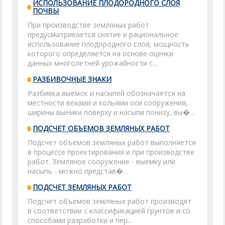
ИСПОЛЬЗОВАНИЕ ПЛОДОРОДНОГО СЛОЯ
ПОЧВЫ
При производстве земляных работ
предусматривается снятие и рациональное
использование плодородного слоя, мощность
которого определяется на основе оценки
данных многолетней урожайности с...
РАЗБИВОЧНЫЕ ЗНАКИ
Разбивка выемок и насыпей обозначается на
местности вехами и кольями оси сооружения,
ширины выемки поверху и насыпи понизу, вы�...
ПОДСЧЕТ ОБЪЕМОВ ЗЕМЛЯНЫХ РАБОТ
Подсчет объемов земляных работ выполняется
в процессе проектирования и при производстве
работ. Земляное сооружение - выемку или
насыпь - можно представ�...
ПОДСЧЕТ ЗЕМЛЯНЫХ РАБОТ
Подсчет объемов земляных работ производят
в соответствии с классификацией грунтов и со
способами разработки и пер...