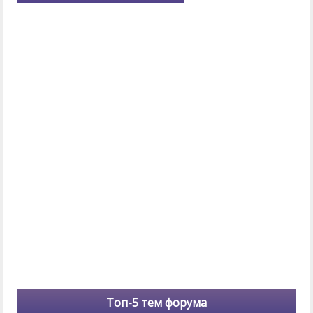
Топ-5 тем форума