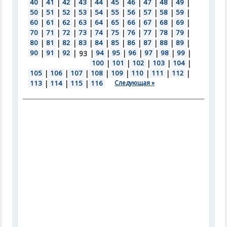
40
|
41
|
42
|
43
|
44
|
45
|
46
|
47
|
48
|
49
|
50
|
51
|
52
|
53
|
54
|
55
|
56
|
57
|
58
|
59
|
60
|
61
|
62
|
63
|
64
|
65
|
66
|
67
|
68
|
69
|
70
|
71
|
72
|
73
|
74
|
75
|
76
|
77
|
78
|
79
|
80
|
81
|
82
|
83
|
84
|
85
|
86
|
87
|
88
|
89
|
90
|
91
|
92
|
|
94
|
95
|
96
|
97
|
98
|
99
|
93
100
|
101
|
102
|
103
|
104
|
105
|
106
|
107
|
108
|
109
|
110
|
111
|
112
|
113
|
114
|
115
|
116
Следующая »