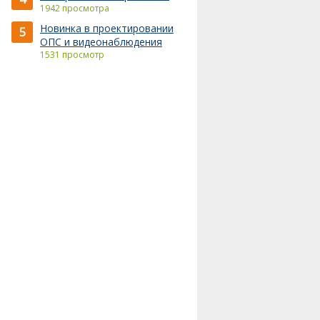
1942 просмотра
Новинка в проектировании
5
ОПС и видеонаблюдения
1531 просмотр