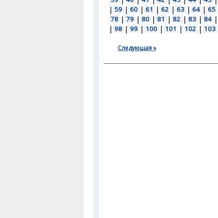
|
59
|
60
|
61
|
62
|
63
|
64
|
65
78
|
79
|
80
|
81
|
82
|
83
|
84
|
|
98
|
99
|
100
|
101
|
102
|
103
Следующая »