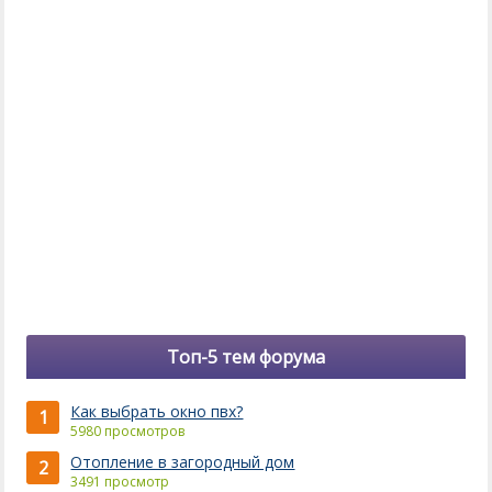
Топ-5 тем форума
Как выбрать окно пвх?
1
5980 просмотров
Отопление в загородный дом
2
3491 просмотр