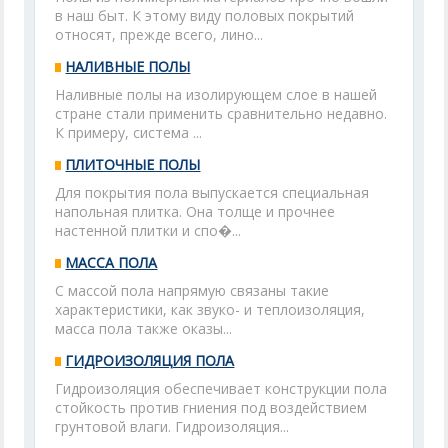
в наш быт. К этому виду половых покрытий
относят, прежде всего, лино...
НАЛИВНЫЕ ПОЛЫ
Наливные полы на изолирующем слое в нашей
стране стали применить сравнительно недавно.
К примеру, система ...
ПЛИТОЧНЫЕ ПОЛЫ
Для покрытия пола выпускается специальная
напольная плитка. Она толще и прочнее
настенной плитки и спо�...
МАССА ПОЛА
С массой пола напрямую связаны такие
характеристики, как звуко- и теплоизоляция,
масса пола также оказы...
ГИДРОИЗОЛЯЦИЯ ПОЛА
Гидроизоляция обеспечивает конструкции пола
стойкость против гниения под воздействием
грунтовой влаги. Гидроизоляция...