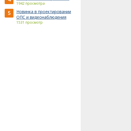
1942 просмотра
Новинка в проектировании
5
ОПС и видеонаблюдения
1531 просмотр