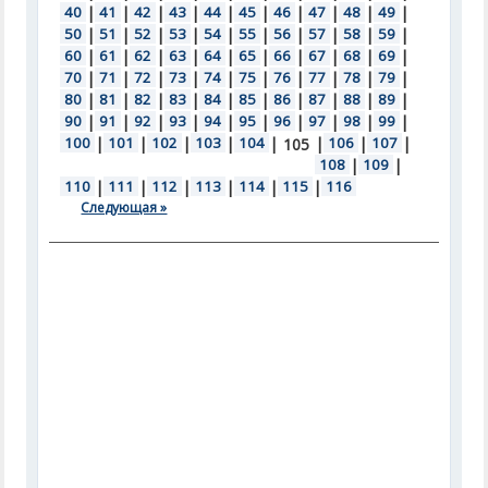
40
|
41
|
42
|
43
|
44
|
45
|
46
|
47
|
48
|
49
|
50
|
51
|
52
|
53
|
54
|
55
|
56
|
57
|
58
|
59
|
60
|
61
|
62
|
63
|
64
|
65
|
66
|
67
|
68
|
69
|
70
|
71
|
72
|
73
|
74
|
75
|
76
|
77
|
78
|
79
|
80
|
81
|
82
|
83
|
84
|
85
|
86
|
87
|
88
|
89
|
90
|
91
|
92
|
93
|
94
|
95
|
96
|
97
|
98
|
99
|
100
|
101
|
102
|
103
|
104
|
|
106
|
107
|
105
108
|
109
|
110
|
111
|
112
|
113
|
114
|
115
|
116
Следующая »