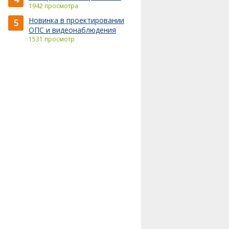
1942 просмотра
Новинка в проектировании
5
ОПС и видеонаблюдения
1531 просмотр