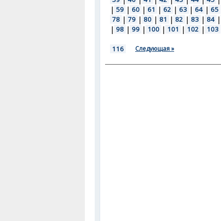
|
59
|
60
|
61
|
62
|
63
|
64
|
65
78
|
79
|
80
|
81
|
82
|
83
|
84
|
|
98
|
99
|
100
|
101
|
102
|
103
116
Следующая »