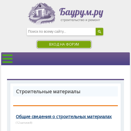
ВХОД НА ФОРУМ
Строительные материалы
Общие сведения о строительных материалах
(12 записей)