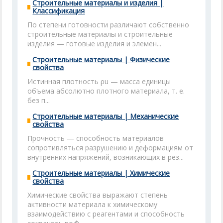
Строительные материалы и изделия |
Классификация
По степени готовности различают собственно
строительные материалы и строительные
изделия — готовые изделия и элемен...
Строительные материалы | Физические
свойства
Истинная плотность ρu — масса единицы
объема абсолютно плотного материала, т. е.
без п...
Строительные материалы | Механические
свойства
Прочность — способность материалов
сопротивляться разру­шению и деформациям от
внутренних напряжений, возникающих в рез...
Строительные материалы | Химические
свойства
Химические свойства выражают степень
активности материала к химическому
взаимодействию с реагентами и способность