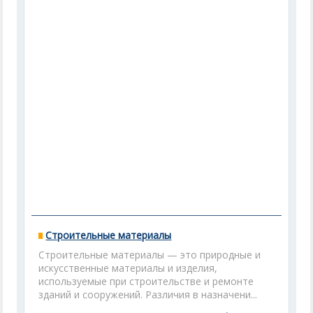
Строительные материалы
Строительные материалы — это природные и
искусственные материалы и изделия,
используемые при строительстве и ремонте
зданий и сооружений. Различия в назначени...