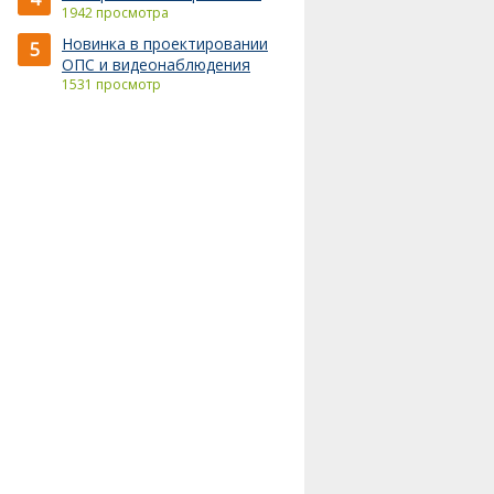
1942 просмотра
Новинка в проектировании
5
ОПС и видеонаблюдения
1531 просмотр