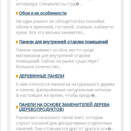
интерьера. Специалисты студ�...
Обои и их особенности
Ни один ремонт не обходится без поклейки
обоев в прихожей, гостиной, спальне, кабинете,
кухне. Все это весьма занимател...
Панели для внутренней отделки помещений
Панели занимают особое место среди
материалов для внутренней отделки
помещений. Сейчас на рынке существует
большое ко­личество...
ДЕРЕВЯННЫЕ ПАНЕЛИ
К ним относятся панели из натурального дерева
и панели, фанерованные натуральным шпоном.
В настоящее же время, чтобы предо�...
ПАНЕЛИ НА ОСНОВЕ ЗАМЕНИТЕЛЕЙ ДЕРЕВА
(ДЕРЕВОПРОДУКТОВ)
Различают несколько типов плит, которые
служат основой для декоративных отделочных
панелей. Они отличаются друг от друга в осн�...