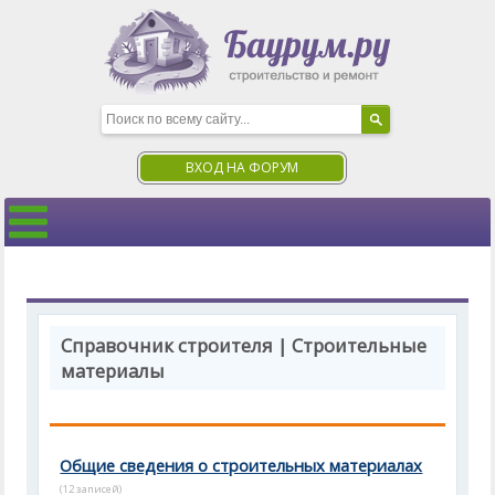
ВХОД НА ФОРУМ
Справочник строителя | Строительные
материалы
Общие сведения о строительных материалах
(12 записей)