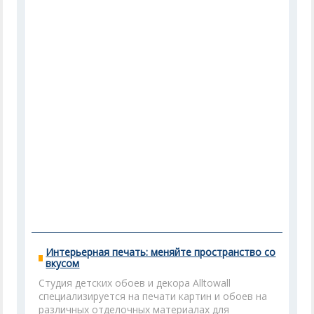
Интерьерная печать: меняйте пространство со
вкусом
Студия детских обоев и декора Alltowall
специализируется на печати картин и обоев на
различных отделочных материалах для