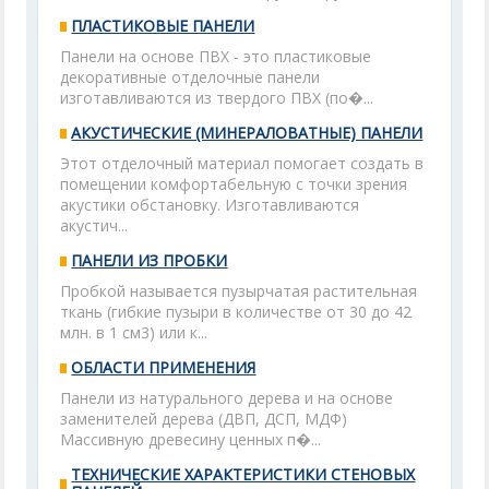
ПЛАСТИКОВЫЕ ПАНЕЛИ
Панели на основе ПВХ - это пластиковые
декоративные отделочные панели
изготавливаются из твердого ПВХ (по�...
АКУСТИЧЕСКИЕ (МИНЕРАЛОВАТНЫЕ) ПАНЕЛИ
Этот отделочный материал помогает создать в
помещении комфортабельную с точки зрения
акустики обстановку. Изготавливаются
акустич...
ПАНЕЛИ ИЗ ПРОБКИ
Пробкой называется пузырчатая растительная
ткань (гибкие пузыри в количестве от 30 до 42
млн. в 1 см3) или к...
ОБЛАСТИ ПРИМЕНЕНИЯ
Панели из натурального дерева и на основе
заменителей дерева (ДВП, ДСП, МДФ)
Массивную древесину ценных п�...
ТЕХНИЧЕСКИЕ ХАРАКТЕРИСТИКИ СТЕНОВЫХ