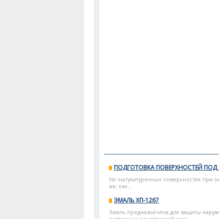
ПОДГОТОВКА ПОВЕРХНОСТЕЙ ПОД
На оштукатуренных поверхностях при о
же, как...
ЭМАЛЬ ХП-1267
Эмаль предназначена для защиты наруж