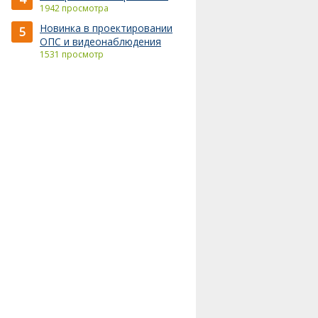
1942 просмотра
Новинка в проектировании
5
ОПС и видеонаблюдения
1531 просмотр