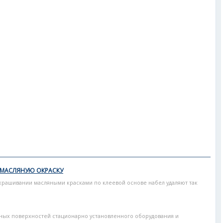
 МАСЛЯНУЮ ОКРАСКУ
крашивании масляными красками по клеевой основе набел удаляют так
ных поверхностей стационарно установленного оборудования и