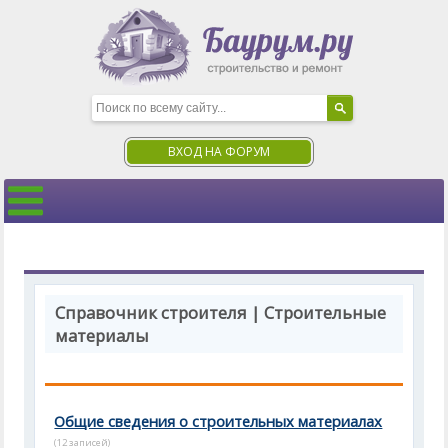
ВХОД НА ФОРУМ
Справочник строителя | Строительные
материалы
Общие сведения о строительных материалах
(12 записей)