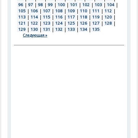
96
|
97
|
98
|
99
|
100
|
101
|
102
|
103
|
104
|
105
|
106
|
107
|
108
|
109
|
110
|
111
|
112
|
113
|
114
|
115
|
116
|
117
|
118
|
119
|
120
|
121
|
122
|
123
|
124
|
125
|
126
|
127
|
128
|
129
|
130
|
131
|
132
|
133
|
134
|
135
Следующая »