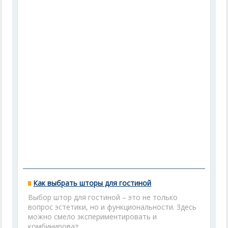
Как выбрать шторы для гостиной
Выбор штор для гостиной – это не только
вопрос эстетики, но и функциональности. Здесь
можно смело экспериментировать и
комбинироват...