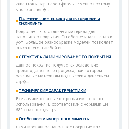
клиентов и партнеров фирмы. Именно поэтому
много значен�...
Полезные советы: как купить ковролин и
сэкономить
Ковролин – это отличный материал для
напольного покрытия. Он обеспечивает тепло и
уют, большое разнообразие моделей позволяет
вписать его в любой инт...
СТРУКТУРА ЛАМИНИРОВАННОГО ПОКРЫТИЯ
Данное покрытие получается вследствие
производственного процесса, при котором
различные материалы под высоким давлением
спр�...
ТЕХНИЧЕСКИЕ ХАРАКТЕРИСТИКИ
Все ламинированные покрытия имеют класс
использования. В соответствии с нормами ЕN
685 они проходят ря...
Особенности импортного ламината
Ламинированное напольное покрытие или