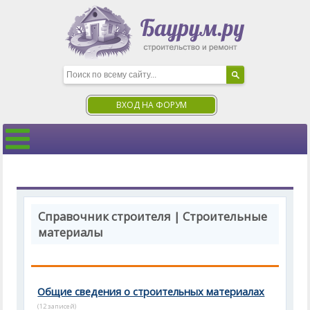
ВХОД НА ФОРУМ
Справочник строителя | Строительные
материалы
Общие сведения о строительных материалах
(12 записей)