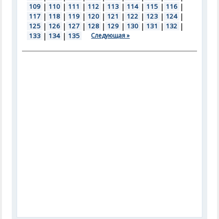
109
|
110
|
111
|
112
|
113
|
114
|
115
|
116
|
117
|
118
|
119
|
120
|
121
|
122
|
123
|
124
|
125
|
126
|
127
|
128
|
129
|
130
|
131
|
132
|
133
|
134
|
135
Следующая »