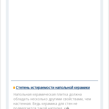
Степень истираемости напольной керамики
Напольная керамическая плитка должна
обладать несколько другими свойствами, чем
настенная. Ведь керамика для стен не
подвергается такой нагрузке, к�...