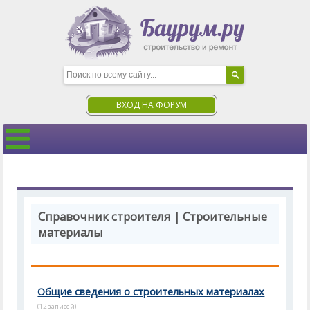
ВХОД НА ФОРУМ
Справочник строителя | Строительные
материалы
Общие сведения о строительных материалах
(12 записей)