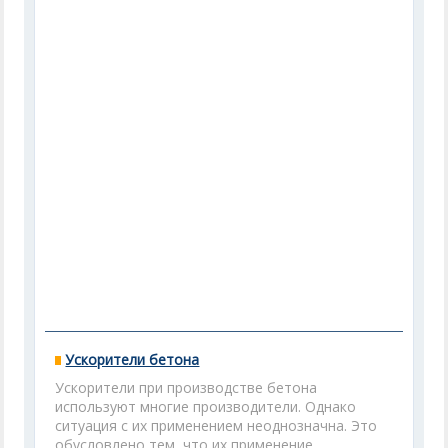
Ускорители бетона
Ускорители при производстве бетона
используют многие производители. Однако
ситуация с их применением неоднозначна. Это
обусловлено тем, что их применение