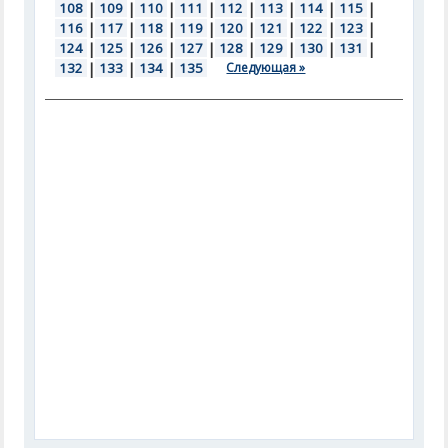
108
|
109
|
110
|
111
|
112
|
113
|
114
|
115
|
116
|
117
|
118
|
119
|
120
|
121
|
122
|
123
|
124
|
125
|
126
|
127
|
128
|
129
|
130
|
131
|
132
|
133
|
134
|
135
Следующая »