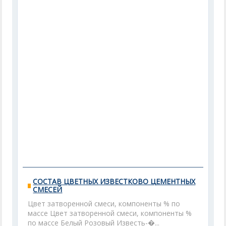
СОСТАВ ЦВЕТНЫХ ИЗВЕСТКОВО ЦЕМЕНТНЫХ
СМЕСЕЙ
Цвет затворенной смеси, компоненты % по
массе Цвет затворенной смеси, компоненты %
по массе Белый Розовый Известь-�...