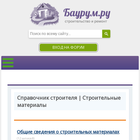
ВХОД НА ФОРУМ
Справочник строителя | Строительные
материалы
Общие сведения о строительных материалах
(12 записей)