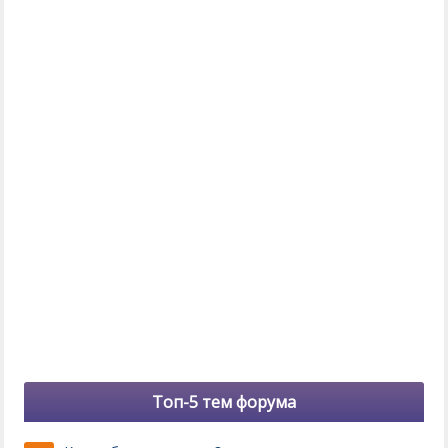
Топ-5 тем форума