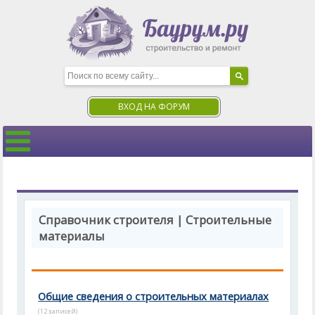
ВХОД НА ФОРУМ
Справочник строителя | Строительные
материалы
Общие сведения о строительных материалах
(12 записей)