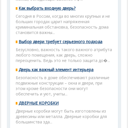
Как выбрать входную дверь?
Сегодня в России, когда во многих крупных и не
больших городах царит напряженная
криминальная обстановка, безопасность дома
становится важны...
Выбор двери требует серьезного подхода
Безусловно, важность такого важного атрибута
любого помещения, как дверь, сложно
переоценить. Ведь это не только защита до�...
Дверь как важный элемент интерьера
Безопасность в доме обеспечивают различные
подвижные конструкции – окна и двери, при
этом кроме безопасности они могут
обеспечить и уют, учиты...
ДВЕРНЫЕ КОРОБКИ
Дверные коробки могут быть изготовлены из
древесины или металла. Дверные коробки для
большинства зда...