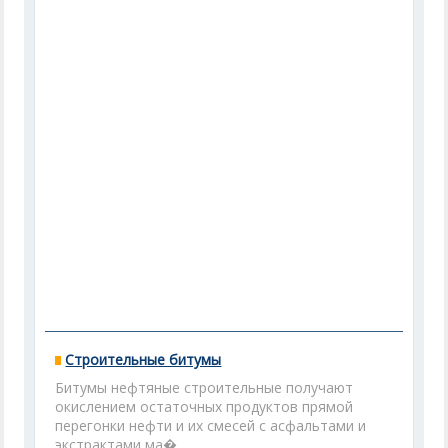
Строительные битумы
Битумы нефтяные строительные получают
окислением остаточных продуктов прямой
перегонки нефти и их смесей с асфальтами и
экстрактами ма�...