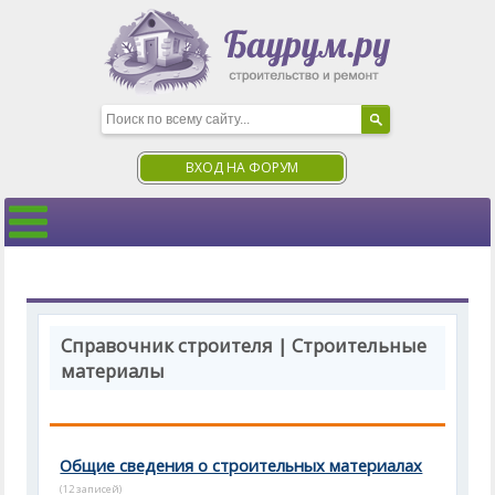
ВХОД НА ФОРУМ
Справочник строителя | Строительные
материалы
Общие сведения о строительных материалах
(12 записей)