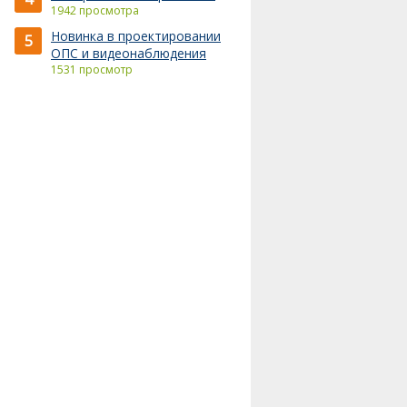
1942 просмотра
Новинка в проектировании
5
ОПС и видеонаблюдения
1531 просмотр