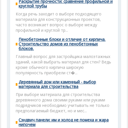
Раскрытие прочности: сравнение профильной и
круглой трубы
Когда речь заходит о выборе подходящего
материала для конструкционных проектов,
часто возникает вопрос о выборе между
профильной и круглой тр...
Пенобетонные блоки и отличие от кирпича.
Строительство домов из пенобетонных
блоков.
Главный вопрос для застройщика малоэтажных
зданий, какой выбрать материал для стен? Ведь
кроме обычного кирпича широкую
популярность приобрели ст�...
Деревянный дом или каменный - выбор
материала для строительства
При выборе материала для строительства
деревянного дома своими руками или руками
подрядчиков необходимо учитывать не только
предполагаемый бюджет, но и мес...
Сэндвич панели: им и холод не помеха и жара
нипочем