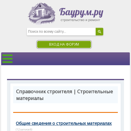
ВХОД НА ФОРУМ
Справочник строителя | Строительные
материалы
Общие сведения о строительных материалах
(12 записей)