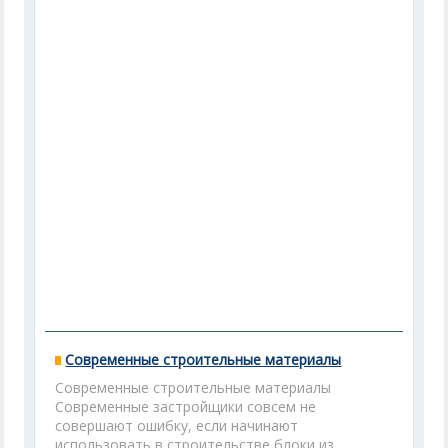
Современные строительные материалы
Современные строительные материалы
Современные застройщики совсем не
совершают ошибку, если начинают
использовать в строительстве блоки из