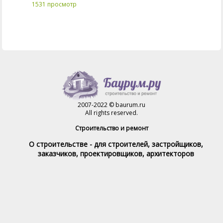
1531 просмотр
2007-2022 © baurum.ru
All rights reserved.
Строительство и ремонт
О строительстве - для строителей, застройщиков,
заказчиков, проектировщиков, архитекторов
Справочник строителя
Товары и услуги
Магазин
Справочник на каждый день
Стройка и ремонт форум
Обратная связь