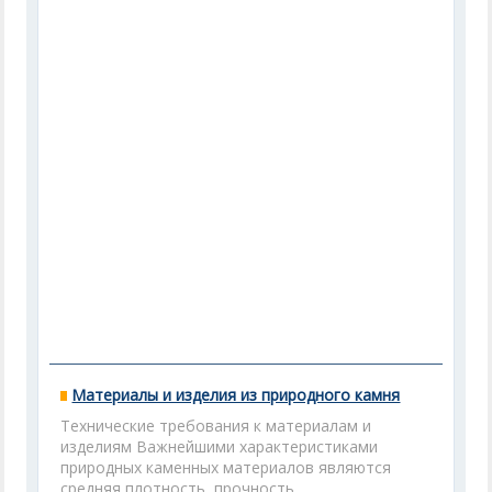
Материалы и изделия из природного камня
Технические требования к материалам и
изделиям Важнейшими характеристиками
природных каменных материалов являются
средняя плотность, прочность ...