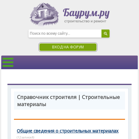
ВХОД НА ФОРУМ
Справочник строителя | Строительные
материалы
Общие сведения о строительных материалах
(12 записей)