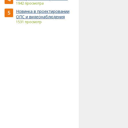
1942 просмотра
Новинка в проектировании
5
ОПС и видеонаблюдения
1531 просмотр