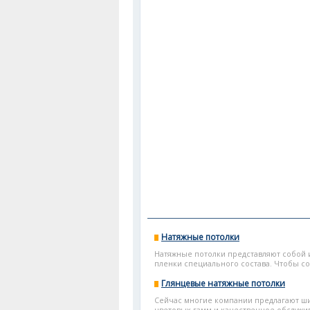
Натяжные потолки
Натяжные потолки представляют собой 
пленки специального состава. Чтобы со
Глянцевые натяжные потолки
Сейчас многие компании предлагают ши