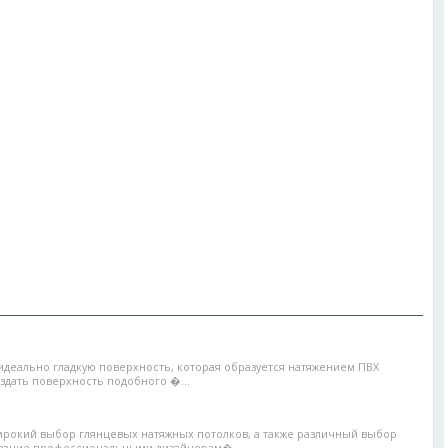
идеально гладкую поверхность, которая образуется натяжением ПВХ
здать поверхность подобного �...
рокий выбор глянцевых натяжных потолков, а также различный выбор