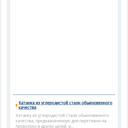
Катанка из углеродистой стали обыкновенного
качества
Катанку из углеродистой стали обыкновенного
качества, предназначенную для перетяжки на
проволоку и других целей, и...