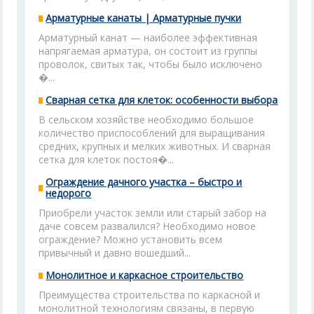
Арматурные канаты | Арматурные пучки
Арматурный канат — наиболее эффективная
напрягаемая арматура, он состоит из группы
проволок, свитых так, чтобы было исключено
�...
Сварная сетка для клеток: особенности выбора
В сельском хозяйстве необходимо большое
количество приспособлений для выращивания
средних, крупных и мелких животных. И сварная
сетка для клеток постоя�...
Ограждение дачного участка – быстро и
недорого
Приобрели участок земли или старый забор на
даче совсем развалился? Необходимо новое
ограждение? Можно установить всем
привычный и давно вошедший...
Монолитное и каркасное строительство
Преимущества строительства по каркасной и
монолитной технологиям связаны, в первую