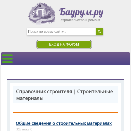
ВХОД НА ФОРУМ
Справочник строителя | Строительные
материалы
Общие сведения о строительных материалах
(12 записей)