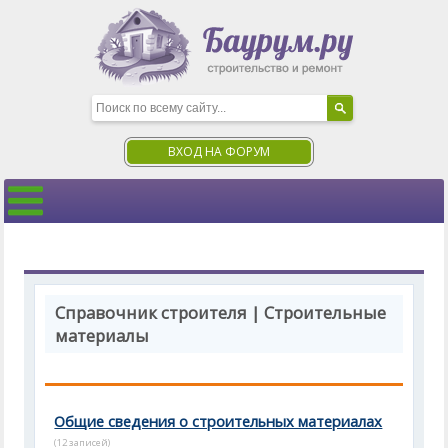
ВХОД НА ФОРУМ
Справочник строителя | Строительные
материалы
Общие сведения о строительных материалах
(12 записей)