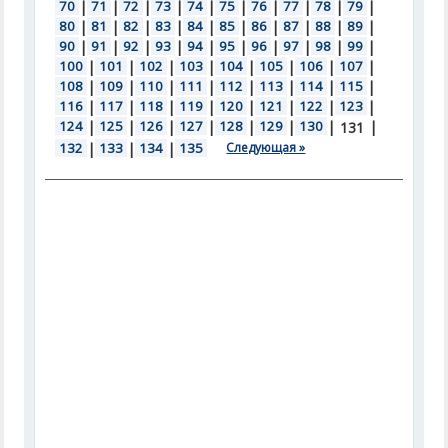
70
|
71
|
72
|
73
|
74
|
75
|
76
|
77
|
78
|
79
|
80
|
81
|
82
|
83
|
84
|
85
|
86
|
87
|
88
|
89
|
90
|
91
|
92
|
93
|
94
|
95
|
96
|
97
|
98
|
99
|
100
|
101
|
102
|
103
|
104
|
105
|
106
|
107
|
108
|
109
|
110
|
111
|
112
|
113
|
114
|
115
|
116
|
117
|
118
|
119
|
120
|
121
|
122
|
123
|
124
|
125
|
126
|
127
|
128
|
129
|
130
|
|
131
132
|
133
|
134
|
135
Следующая »