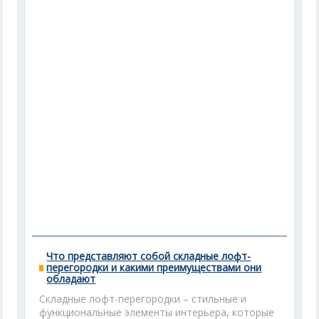
Что представляют собой складные лофт-
перегородки и какими преимуществами они
обладают
Складные лофт-перегородки – стильные и
функциональные элементы интерьера, которые