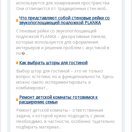
используются для зонирования пространства.
Они отличаются от традиционных стен моб...
Что представляют собой стеновые рейки со
звукопоглощающей подложкой PLANKA
Стеновые рейки со звукопоглощающей
подложкой PLANKA – декоративные панели,
которые используются для оформления
интерьеров и решения проблем с акустикой в
по�...
Как выбрать шторы для гостиной
Выбор штор для гостиной – это не только
вопрос эстетики, но и функциональности. Здесь
можно смело экспериментировать и
комбинироват...
Ремонт детской комнаты: готовимся к
расширению семьи
Ремонт детской комнаты – ответственная
задача, к которой нужно подходить с умом.
Необходимо, в частности, особенно тщательно
подбирать материал...