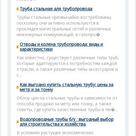
Труба стальная для трубопровода
Трубы стальные чрезвычайно востребованы,
поскольку они активно используются в
прокладке магистральных сетей и различных
инженерных коммуникаций, в газопро�...
Отводы и колена трубопровода: виды и
характеристики
Как известно, существуют различные типы труб,
которые адаптируются к потребностям каждой
отрасли, а также различные типы аксессуаров и
с...
Как выгодно купить стальную трубу: цены за
метр и за тонну
Обзор цен на стальные трубы в зависимости от
способа продажи за метр или тонну, а также
советы, где купить качественные трубы в Ни�...
Водопроводные трубы б/у : выгодный выбор
для строительства и хозяйства
В условиях растущих экономических