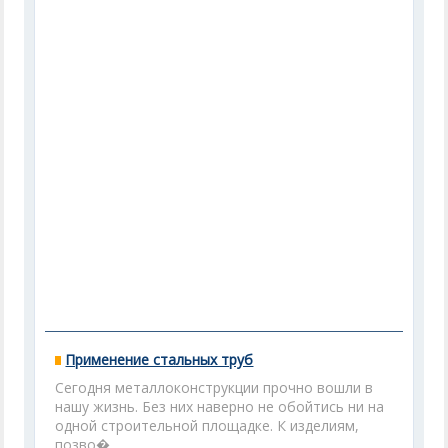
Применение стальных труб
Сегодня металлоконструкции прочно вошли в
нашу жизнь. Без них наверно не обойтись ни на
одной строительной площадке. К изделиям,
позво�...