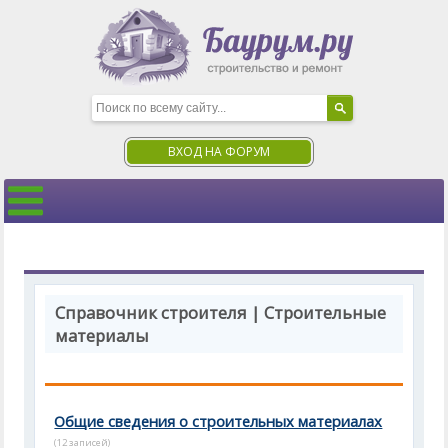
ВХОД НА ФОРУМ
Справочник строителя | Строительные
материалы
Общие сведения о строительных материалах
(12 записей)