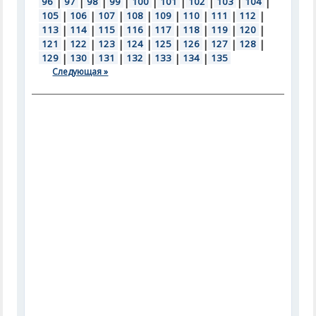
96
|
97
|
98
|
99
|
100
|
101
|
102
|
103
|
104
|
105
|
106
|
107
|
108
|
109
|
110
|
111
|
112
|
113
|
114
|
115
|
116
|
117
|
118
|
119
|
120
|
121
|
122
|
123
|
124
|
125
|
126
|
127
|
128
|
129
|
130
|
131
|
132
|
133
|
134
|
135
Следующая »