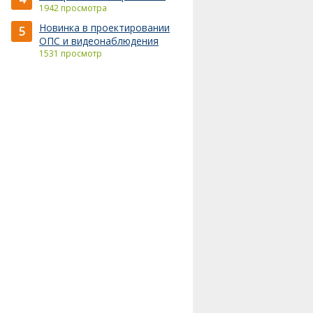
1942 просмотра
Новинка в проектировании
5
ОПС и видеонаблюдения
1531 просмотр