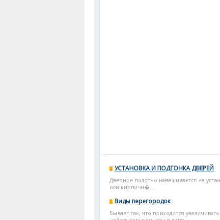
УСТАНОВКА И ПОДГОНКА ДВЕРЕЙ
Дверное полотно навешивается на уста
или кирпичн�...
Виды перегородок
Бывает так, что приходится увеличиват