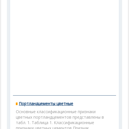
Портландцементы цветные
Основные классификационные признаки
цветных портландцементов представлены в
табл. 1. Таблица 1. Классификационные
признаки цветных цементов Признак