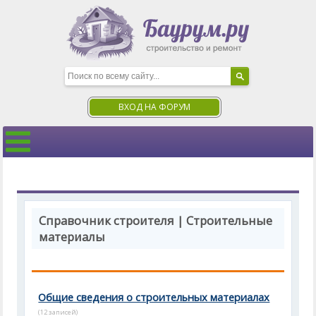
ВХОД НА ФОРУМ
Справочник строителя | Строительные
материалы
Общие сведения о строительных материалах
(12 записей)