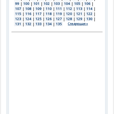
99
|
100
|
101
|
102
|
103
|
104
|
105
|
106
|
107
|
108
|
109
|
110
|
111
|
112
|
113
|
114
|
115
|
116
|
117
|
118
|
119
|
120
|
121
|
122
|
123
|
124
|
125
|
126
|
127
|
128
|
129
|
130
|
131
|
132
|
133
|
134
|
135
Следующая »