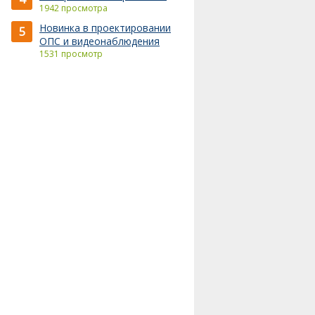
1942 просмотра
Новинка в проектировании
5
ОПС и видеонаблюдения
1531 просмотр