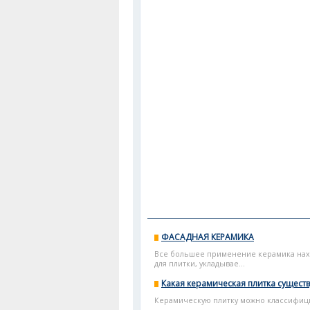
ФАСАДНАЯ КЕРАМИКА
Все большее применение керамика нахо
для плитки, укладывае...
Какая керамическая плитка существ
Керамическую плитку можно классифицир