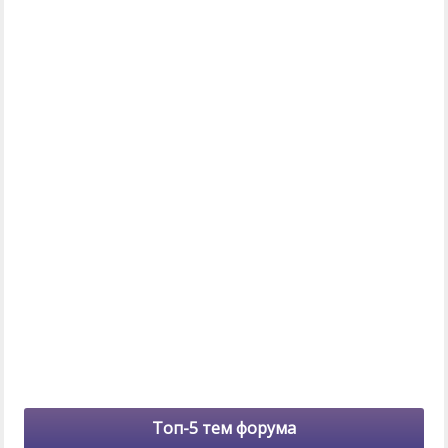
Топ-5 тем форума