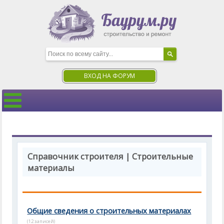
ВХОД НА ФОРУМ
Справочник строителя | Строительные
материалы
Общие сведения о строительных материалах
(12 записей)