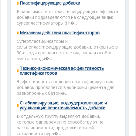
Пластифицирующие добавки
В зависимости от пластифицирующего эффекта
добавки подразделяются на следующие виды:
суперпластификаторы (I г�...
Механизм действия пластификаторов
Суперпластификаторы и
сильнопластифицирующие добавки, открытые в
30-е годы прошлого столетия, заняли особое
место в моди�...
Технико-экономическая эффективность
пластификаторов
Эффективность введения пластифицирующих
добавок проявляется в экономии цемента для
равнопрочных бетон�...
Стабилизирующие, водоудерживоющие и
улучшающие перекачиваемость добавки
В отдельную группу выделяют добавки,
которые одновременно способствуют не
расслаиваемости, продолжительной
сохранности перв�...