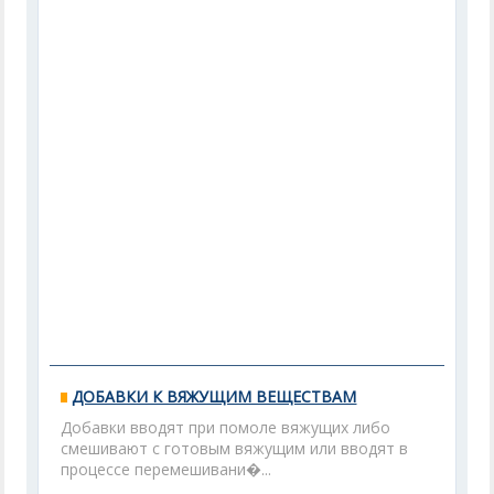
ДОБАВКИ К ВЯЖУЩИМ ВЕЩЕСТВАМ
Добавки вводят при помоле вяжущих либо
смешивают с готовым вяжущим или вводят в
процессе перемешивани�...