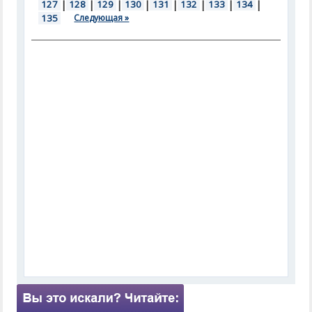
127
|
128
|
129
|
130
|
131
|
132
|
133
|
134
|
135
Следующая »