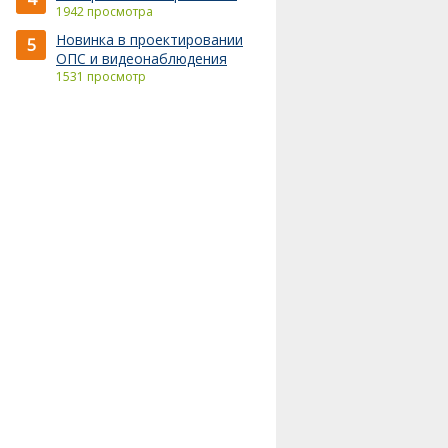
1942 просмотра
Новинка в проектировании
5
ОПС и видеонаблюдения
1531 просмотр