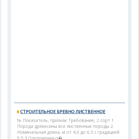
СТРОИТЕЛЬНОЕ БРЕВНО ЛИСТВЕННОЕ
№ Показатель, признак Требование, 2 сорт 1
Порода древесины все лиственные породы 2
Номинальная длина, м от 4,0 до 6,5 с градацией
0,5 3 Отклонения о�...