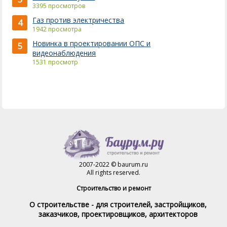
3395 просмотров
Газ против электричества
4
1942 просмотра
Новинка в проектировании ОПС и
5
видеонаблюдения
1531 просмотр
2007-2022 © baurum.ru
All rights reserved.
Строительство и ремонт
О строительстве - для строителей, застройщиков,
заказчиков, проектировщиков, архитекторов