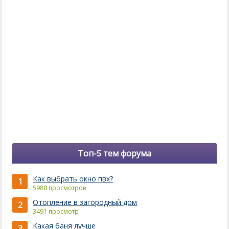
Топ-5 тем форума
Как выбрать окно пвх?
1
5980 просмотров
Отопление в загородный дом
2
3491 просмотр
Какая баня лучше
3