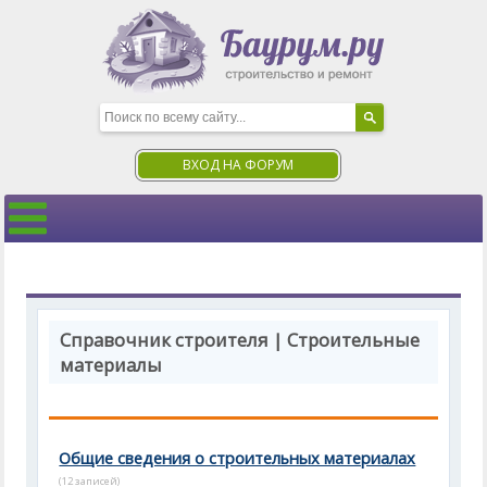
ВХОД НА ФОРУМ
Справочник строителя | Строительные
материалы
Общие сведения о строительных материалах
(12 записей)