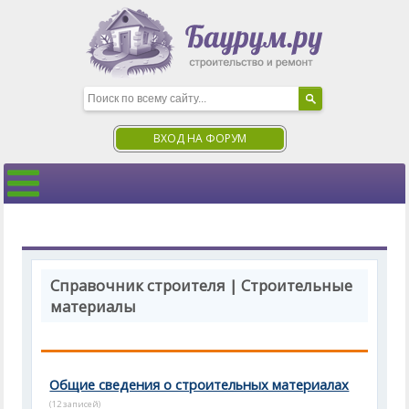
ВХОД НА ФОРУМ
Справочник строителя | Строительные
материалы
Общие сведения о строительных материалах
(12 записей)