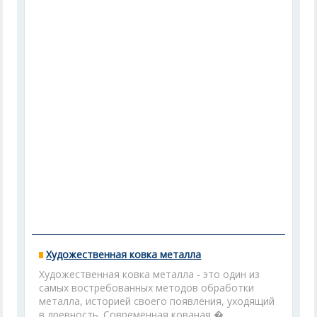
Художественная ковка металла
Художественная ковка металла - это один из
самых востребованных методов обработки
металла, историей своего появления, уходящий
в древность. Современная кованая �...