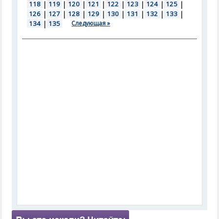
118
|
119
|
120
|
121
|
122
|
123
|
124
|
125
|
126
|
127
|
128
|
129
|
130
|
131
|
132
|
133
|
134
|
135
Следующая »