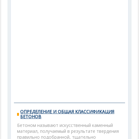
ОПРЕДЕЛЕНИЕ И ОБЩАЯ КЛАССИФИКАЦИЯ
БЕТОНОВ
Бетоном называют искусственный каменный
материал, получаемый в результате твердения
правильно подобранной, тщательно