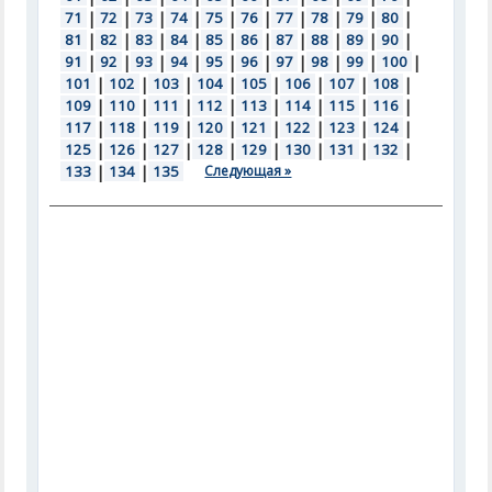
71
|
72
|
73
|
74
|
75
|
76
|
77
|
78
|
79
|
80
|
81
|
82
|
83
|
84
|
85
|
86
|
87
|
88
|
89
|
90
|
91
|
92
|
93
|
94
|
95
|
96
|
97
|
98
|
99
|
100
|
101
|
102
|
103
|
104
|
105
|
106
|
107
|
108
|
109
|
110
|
111
|
112
|
113
|
114
|
115
|
116
|
117
|
118
|
119
|
120
|
121
|
122
|
123
|
124
|
125
|
126
|
127
|
128
|
129
|
130
|
131
|
132
|
133
|
134
|
135
Следующая »