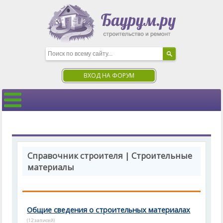
ВХОД НА ФОРУМ
Справочник строителя | Строительные
материалы
Общие сведения о строительных материалах
(12 записей)