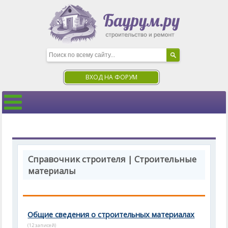
ВХОД НА ФОРУМ
Справочник строителя | Строительные
материалы
Общие сведения о строительных материалах
(12 записей)