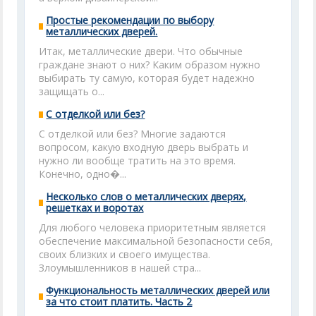
Простые рекомендации по выбору
металлических дверей.
Итак, металлические двери. Что обычные
граждане знают о них? Каким образом нужно
выбирать ту самую, которая будет надежно
защищать о...
С отделкой или без?
С отделкой или без? Многие задаются
вопросом, какую входную дверь выбрать и
нужно ли вообще тратить на это время.
Конечно, одно�...
Несколько слов о металлических дверях,
решетках и воротах
Для любого человека приоритетным является
обеспечение максимальной безопасности себя,
своих близких и своего имущества.
Злоумышленников в нашей стра...
Функциональность металлических дверей или
за что стоит платить. Часть 2