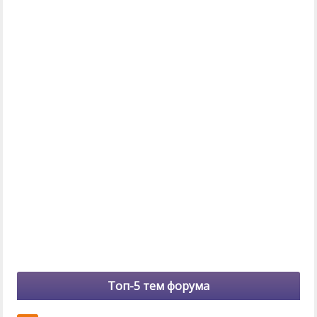
Топ-5 тем форума