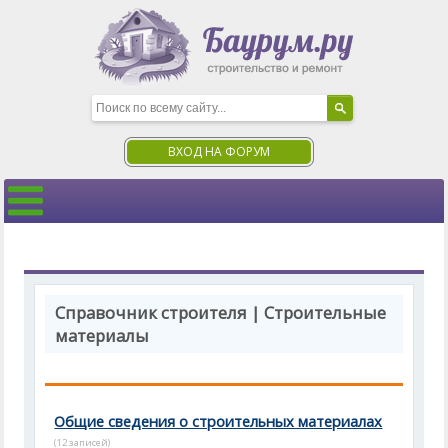
ВХОД НА ФОРУМ
Справочник строителя | Строительные
материалы
Общие сведения о строительных материалах
(12 записей)