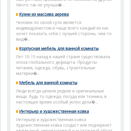
Ничто так не улучша�...
Кухни из массива дерева
Человек по своей сути является
индивидуалистом и чаще всего каждый из нас
хочет показать себя с лучшей стороны, чем-то
выд�...
Корпусная мебель для ванной комнаты
Лет 10-15 назад в нашей стране существовала
эпоха глобального дефицита. Продукты
питания, одежда, обувь, строительные
материа�...
Мебель для ванной комнаты
Люди всегда ценили редкие и оригинальные
вещи, будь то одежда, посуда или техника, в
настоящее время особый уклон дела�...
Интерьер и художественная ковка
Интерьер и художественная ковка
Художественная ковка создаст или подчеркнет
эффектный, неповторимый и эстетичный образ