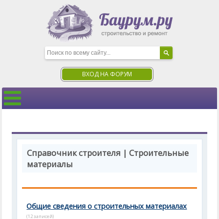
ВХОД НА ФОРУМ
Справочник строителя | Строительные
материалы
Общие сведения о строительных материалах
(12 записей)