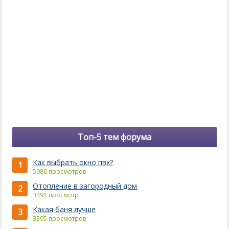
Топ-5 тем форума
Как выбрать окно пвх?
1
5980 просмотров
Отопление в загородный дом
2
3491 просмотр
Какая баня лучше
3
3395 просмотров