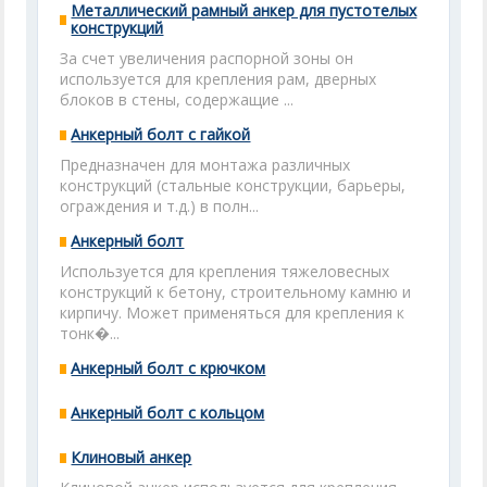
Металлический рамный анкер для пустотелых
конструкций
За счет увеличения распорной зоны он
используется для крепления рам, дверных
блоков в стены, содержащие ...
Анкерный болт с гайкой
Предназначен для монтажа различных
конструкций (стальные конструкции, барьеры,
ограждения и т.д.) в полн...
Анкерный болт
Используется для крепления тяжеловесных
конструкций к бетону, строительному камню и
кирпичу. Может применяться для крепления к
тонк�...
Анкерный болт с крючком
Анкерный болт с кольцом
Клиновый анкер