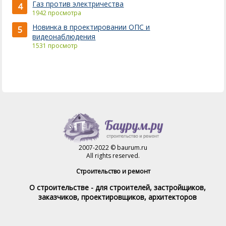
Газ против электричества
4
1942 просмотра
Новинка в проектировании ОПС и
5
видеонаблюдения
1531 просмотр
2007-2022 © baurum.ru
All rights reserved.
Строительство и ремонт
О строительстве - для строителей, застройщиков,
заказчиков, проектировщиков, архитекторов
Справочник строителя
Товары и услуги