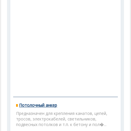
Потолочный анкер
Предназначен для крепления канатов, цепей,
тросов, электрокабелей, светильников,
подвесных потолков и т.п. к бетону и пол�...