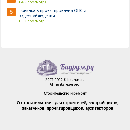
1942 просмотра
Новинка в проектировании ОПС и
5
видеонаблюдения
1531 просмотр
2007-2022 © baurum.ru
All rights reserved.
Строительство и ремонт
О строительстве - для строителей, застройщиков,
заказчиков, проектировщиков, архитекторов
Справочник строителя
Товары и услуги
Магазин