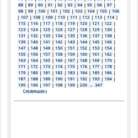
88
|
89
|
90
|
91
|
92
|
93
|
94
|
95
|
96
|
97
|
98
|
99
|
100
|
101
|
102
|
103
|
104
|
105
|
106
|
107
|
108
|
109
|
110
|
111
|
112
|
113
|
114
|
115
|
116
|
117
|
118
|
119
|
120
|
121
|
122
|
123
|
124
|
125
|
126
|
127
|
128
|
129
|
130
|
131
|
132
|
133
|
134
|
135
|
136
|
137
|
138
|
139
|
140
|
141
|
142
|
143
|
144
|
145
|
146
|
147
|
148
|
149
|
150
|
151
|
152
|
153
|
154
|
155
|
156
|
157
|
158
|
159
|
160
|
161
|
162
|
163
|
164
|
165
|
166
|
167
|
168
|
169
|
170
|
171
|
172
|
173
|
174
|
175
|
176
|
177
|
178
|
179
|
180
|
181
|
182
|
183
|
184
|
185
|
186
|
187
|
188
|
189
|
190
|
191
|
192
|
193
|
194
|
195
|
196
|
197
|
198
|
199
|
200
...
347
Следующая »