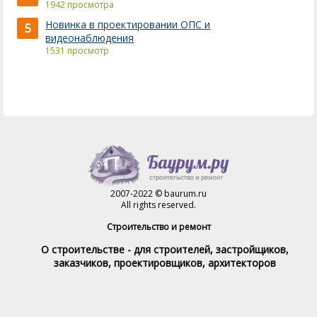
1942 просмотра
Новинка в проектировании ОПС и
5
видеонаблюдения
1531 просмотр
2007-2022 © baurum.ru
All rights reserved.
Строительство и ремонт
О строительстве - для строителей, застройщиков,
заказчиков, проектировщиков, архитекторов
Справочник строителя
Товары и услуги
Магазин