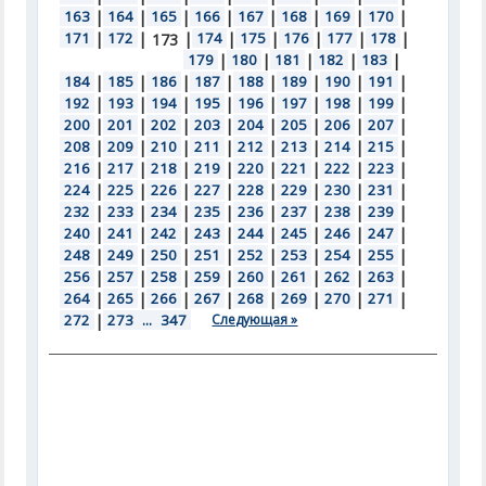
163
|
164
|
165
|
166
|
167
|
168
|
169
|
170
|
171
|
172
|
|
174
|
175
|
176
|
177
|
178
|
173
179
|
180
|
181
|
182
|
183
|
184
|
185
|
186
|
187
|
188
|
189
|
190
|
191
|
192
|
193
|
194
|
195
|
196
|
197
|
198
|
199
|
200
|
201
|
202
|
203
|
204
|
205
|
206
|
207
|
208
|
209
|
210
|
211
|
212
|
213
|
214
|
215
|
216
|
217
|
218
|
219
|
220
|
221
|
222
|
223
|
224
|
225
|
226
|
227
|
228
|
229
|
230
|
231
|
232
|
233
|
234
|
235
|
236
|
237
|
238
|
239
|
240
|
241
|
242
|
243
|
244
|
245
|
246
|
247
|
248
|
249
|
250
|
251
|
252
|
253
|
254
|
255
|
256
|
257
|
258
|
259
|
260
|
261
|
262
|
263
|
264
|
265
|
266
|
267
|
268
|
269
|
270
|
271
|
272
|
273
...
347
Следующая »